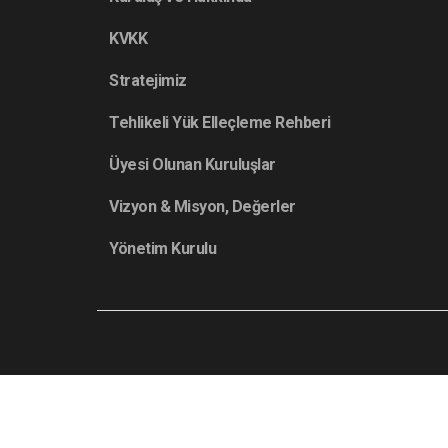
KVKK
Stratejimiz
Tehlikeli Yük Elleçleme Rehberi
Üyesi Olunan Kuruluşlar
Vizyon & Misyon, Değerler
Yönetim Kurulu