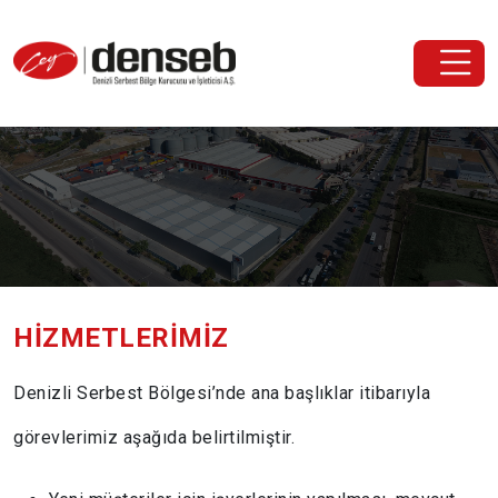
HIZMETLERIMIZ
Denizli Serbest Bölgesi’nde ana başlıklar itibarıyla
görevlerimiz aşağıda belirtilmiştir.