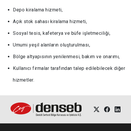
Depo kiralama hizmeti,
Açık stok sahası kiralama hizmeti,
Sosyal tesis, kafeterya ve büfe işletmeciliği,
Umumi yeşil alanların oluşturulması,
Bölge altyapısının yenilenmesi, bakım ve onarımı,
Kullanıcı firmalar tarafından talep edilebilecek diğer
hizmetler.