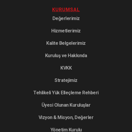
KURUMSAL
Değerlerimiz
Hizmetlerimiz
Kalite Belgelerimiz
Kuruluş ve Hakkında
KVKK
Stratejimiz
Tehlikeli Yük Elleçleme Rehberi
Üyesi Olunan Kuruluşlar
Vizyon & Misyon, Değerler
Yönetim Kurulu