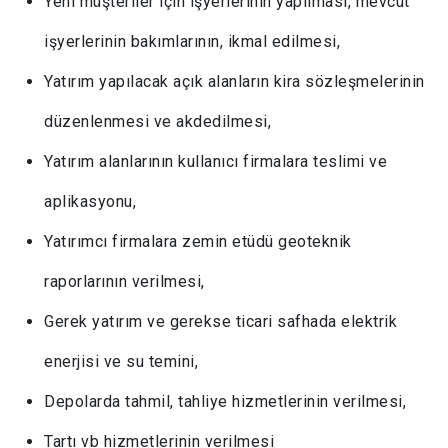
Yeni müşteriler için işyerlerinin yapılması, mevcut
işyerlerinin bakımlarının, ikmal edilmesi,
Yatırım yapılacak açık alanların kira sözleşmelerinin
düzenlenmesi ve akdedilmesi,
Yatırım alanlarının kullanıcı firmalara teslimi ve
aplikasyonu,
Yatırımcı firmalara zemin etüdü geoteknik
raporlarının verilmesi,
Gerek yatırım ve gerekse ticari safhada elektrik
enerjisi ve su temini,
Depolarda tahmil, tahliye hizmetlerinin verilmesi,
Tartı vb hizmetlerinin verilmesi