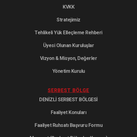
KVKK
Stratejimiz
Tehlikeli Yük Elleçleme Rehberi
Üyesi Olunan Kuruluşlar
Vizyon & Misyon, Değerler
Yönetim Kurulu
SERBEST BÖLGE
DENİZLİ SERBEST BÖLGESİ
Faaliyet Konuları
Faaliyet Ruhsatı Başvuru Formu