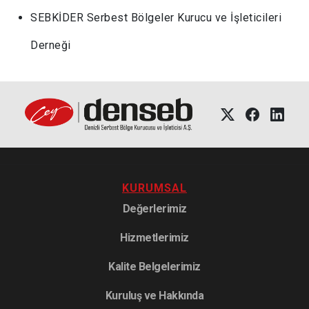
SEBKİDER Serbest Bölgeler Kurucu ve İşleticileri
Derneği
KURUMSAL
Değerlerimiz
Hizmetlerimiz
Kalite Belgelerimiz
Kuruluş ve Hakkında