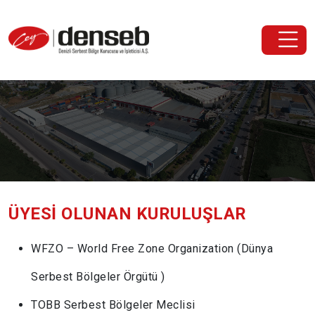
ÜYESI OLUNAN KURULUŞLAR
WFZO – World Free Zone Organization (Dünya
Serbest Bölgeler Örgütü )
TOBB Serbest Bölgeler Meclisi