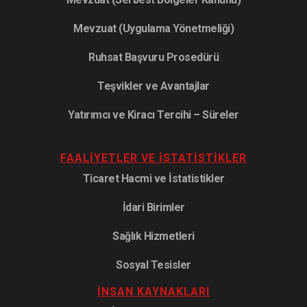
Mevzuat (Uygulama Yönetmeliği)
Ruhsat Başvuru Prosedürü
Teşvikler ve Avantajlar
Yatırımcı ve Kiracı Tercihi – Süreler
FAALIYETLER VE İSTATISTIKLER
Ticaret Hacmi ve İstatistikler
İdari Birimler
Sağlık Hizmetleri
Sosyal Tesisler
İNSAN KAYNAKLARI