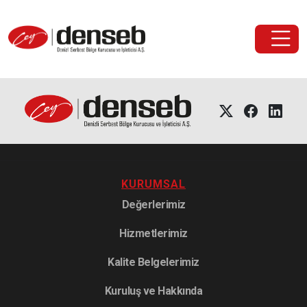
KURUMSAL
Değerlerimiz
Hizmetlerimiz
Kalite Belgelerimiz
Kuruluş ve Hakkında