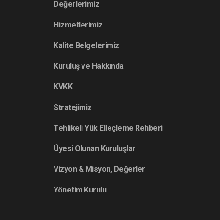
Değerlerimiz
Hizmetlerimiz
Kalite Belgelerimiz
Kuruluş ve Hakkında
KVKK
Stratejimiz
Tehlikeli Yük Elleçleme Rehberi
Üyesi Olunan Kuruluşlar
Vizyon & Misyon, Değerler
Yönetim Kurulu