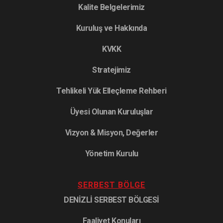
Kalite Belgelerimiz
Kuruluş ve Hakkında
KVKK
Stratejimiz
Tehlikeli Yük Elleçleme Rehberi
Üyesi Olunan Kuruluşlar
Vizyon & Misyon, Değerler
Yönetim Kurulu
SERBEST BÖLGE
DENİZLİ SERBEST BÖLGESİ
Faaliyet Konuları