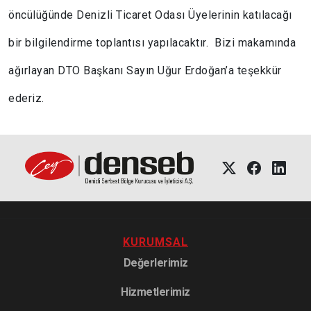
öncülüğünde Denizli Ticaret Odası Üyelerinin katılacağı
bir bilgilendirme toplantısı yapılacaktır. Bizi makamında
ağırlayan DTO Başkanı Sayın Uğur Erdoğan’a teşekkür
ederiz.
KURUMSAL
Değerlerimiz
Hizmetlerimiz