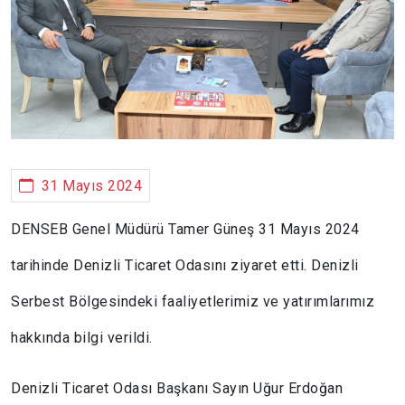
31 Mayıs 2024
DENSEB Genel Müdürü Tamer Güneş 31 Mayıs 2024
tarihinde Denizli Ticaret Odasını ziyaret etti. Denizli
Serbest Bölgesindeki faaliyetlerimiz ve yatırımlarımız
hakkında bilgi verildi.
Denizli Ticaret Odası Başkanı Sayın Uğur Erdoğan